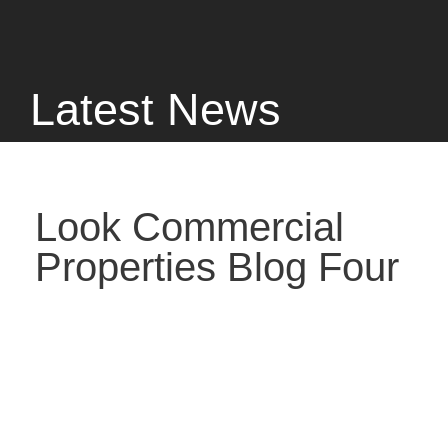
Latest News
Look Commercial
Properties Blog Four