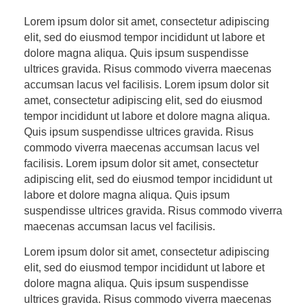
Lorem ipsum dolor sit amet, consectetur adipiscing
elit, sed do eiusmod tempor incididunt ut labore et
dolore magna aliqua. Quis ipsum suspendisse
ultrices gravida. Risus commodo viverra maecenas
accumsan lacus vel facilisis. Lorem ipsum dolor sit
amet, consectetur adipiscing elit, sed do eiusmod
tempor incididunt ut labore et dolore magna aliqua.
Quis ipsum suspendisse ultrices gravida. Risus
commodo viverra maecenas accumsan lacus vel
facilisis. Lorem ipsum dolor sit amet, consectetur
adipiscing elit, sed do eiusmod tempor incididunt ut
labore et dolore magna aliqua. Quis ipsum
suspendisse ultrices gravida. Risus commodo viverra
maecenas accumsan lacus vel facilisis.
Lorem ipsum dolor sit amet, consectetur adipiscing
elit, sed do eiusmod tempor incididunt ut labore et
dolore magna aliqua. Quis ipsum suspendisse
ultrices gravida. Risus commodo viverra maecenas