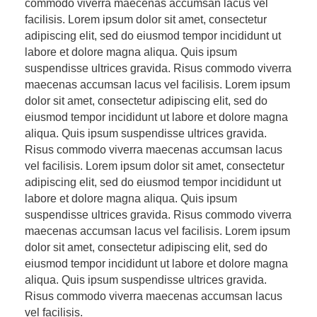
commodo viverra maecenas accumsan lacus vel
facilisis. Lorem ipsum dolor sit amet, consectetur
adipiscing elit, sed do eiusmod tempor incididunt ut
labore et dolore magna aliqua. Quis ipsum
suspendisse ultrices gravida. Risus commodo viverra
maecenas accumsan lacus vel facilisis. Lorem ipsum
dolor sit amet, consectetur adipiscing elit, sed do
eiusmod tempor incididunt ut labore et dolore magna
aliqua. Quis ipsum suspendisse ultrices gravida.
Risus commodo viverra maecenas accumsan lacus
vel facilisis. Lorem ipsum dolor sit amet, consectetur
adipiscing elit, sed do eiusmod tempor incididunt ut
labore et dolore magna aliqua. Quis ipsum
suspendisse ultrices gravida. Risus commodo viverra
maecenas accumsan lacus vel facilisis. Lorem ipsum
dolor sit amet, consectetur adipiscing elit, sed do
eiusmod tempor incididunt ut labore et dolore magna
aliqua. Quis ipsum suspendisse ultrices gravida.
Risus commodo viverra maecenas accumsan lacus
vel facilisis.