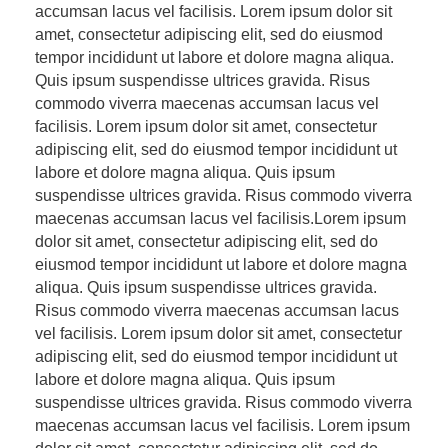
accumsan lacus vel facilisis. Lorem ipsum dolor sit
amet, consectetur adipiscing elit, sed do eiusmod
tempor incididunt ut labore et dolore magna aliqua.
Quis ipsum suspendisse ultrices gravida. Risus
commodo viverra maecenas accumsan lacus vel
facilisis. Lorem ipsum dolor sit amet, consectetur
adipiscing elit, sed do eiusmod tempor incididunt ut
labore et dolore magna aliqua. Quis ipsum
suspendisse ultrices gravida. Risus commodo viverra
maecenas accumsan lacus vel facilisis.Lorem ipsum
dolor sit amet, consectetur adipiscing elit, sed do
eiusmod tempor incididunt ut labore et dolore magna
aliqua. Quis ipsum suspendisse ultrices gravida.
Risus commodo viverra maecenas accumsan lacus
vel facilisis. Lorem ipsum dolor sit amet, consectetur
adipiscing elit, sed do eiusmod tempor incididunt ut
labore et dolore magna aliqua. Quis ipsum
suspendisse ultrices gravida. Risus commodo viverra
maecenas accumsan lacus vel facilisis. Lorem ipsum