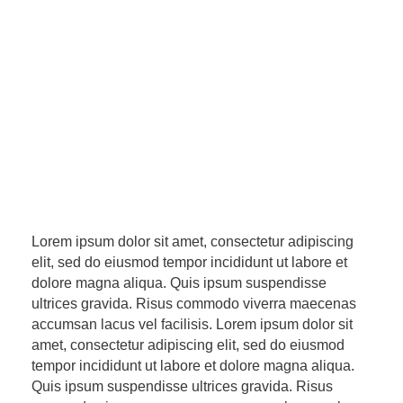
Lorem ipsum dolor sit amet, consectetur adipiscing
elit, sed do eiusmod tempor incididunt ut labore et
dolore magna aliqua. Quis ipsum suspendisse
ultrices gravida. Risus commodo viverra maecenas
accumsan lacus vel facilisis. Lorem ipsum dolor sit
amet, consectetur adipiscing elit, sed do eiusmod
tempor incididunt ut labore et dolore magna aliqua.
Quis ipsum suspendisse ultrices gravida. Risus